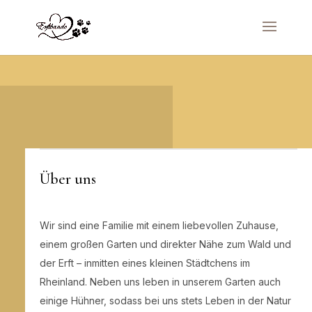
Über uns
Wir sind eine Familie mit einem liebevollen Zuhause,
einem großen Garten und direkter Nähe zum Wald und
der Erft – inmitten eines kleinen Städtchens im
Rheinland. Neben uns leben in unserem Garten auch
einige Hühner, sodass bei uns stets Leben in der Natur