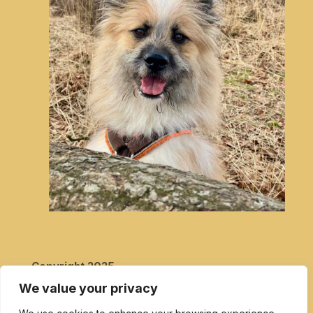
Copyright 2025
Marken- und Warenzeichen:
We value your privacy
Alle hier verwendeten Namen, Begriffe, Zeichen