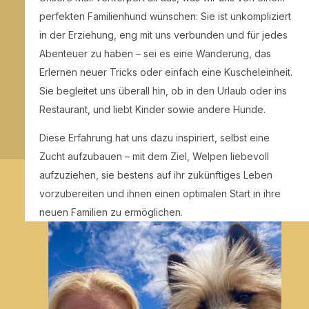
perfekten Familienhund wünschen: Sie ist unkompliziert
in der Erziehung, eng mit uns verbunden und für jedes
Abenteuer zu haben – sei es eine Wanderung, das
Erlernen neuer Tricks oder einfach eine Kuscheleinheit.
Sie begleitet uns überall hin, ob in den Urlaub oder ins
Restaurant, und liebt Kinder sowie andere Hunde.
Diese Erfahrung hat uns dazu inspiriert, selbst eine
Zucht aufzubauen – mit dem Ziel, Welpen liebevoll
aufzuziehen, sie bestens auf ihr zukünftiges Leben
vorzubereiten und ihnen einen optimalen Start in ihre
neuen Familien zu ermöglichen.