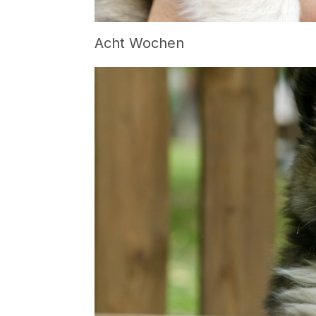
Acht Wochen