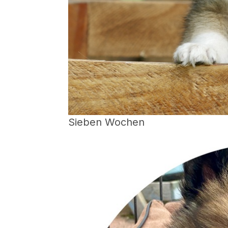
Sieben Wochen