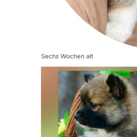
Sechs Wochen alt