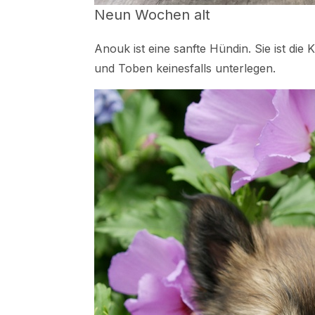
Neun Wochen alt
Anouk ist eine sanfte Hündin. Sie ist die
und Toben keinesfalls unterlegen.