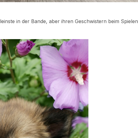
 Kleinste in der Bande, aber ihren Geschwistern beim Spiele