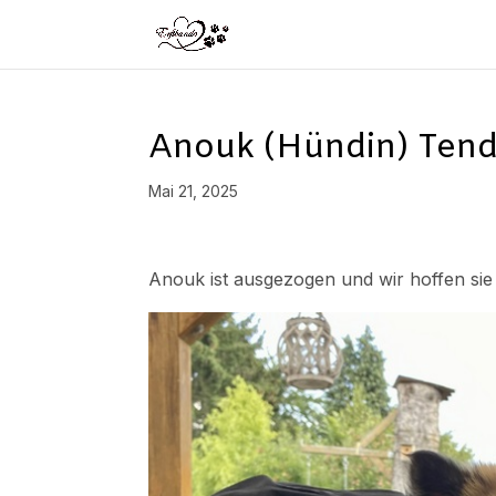
Anouk (Hündin) Tende
Mai 21, 2025
Anouk ist ausgezogen und wir hoffen sie l