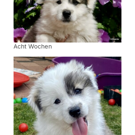
Acht Wochen