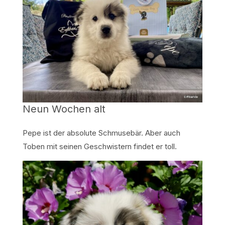
Neun Wochen alt
Pepe ist der absolute Schmusebär. Aber auch
Toben mit seinen Geschwistern findet er toll.