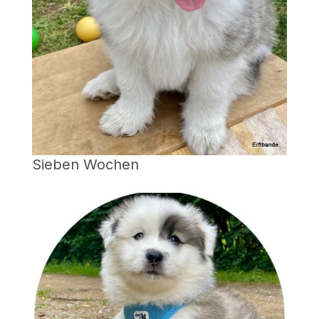
Sieben Wochen