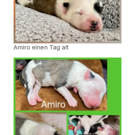
Amiro einen Tag alt