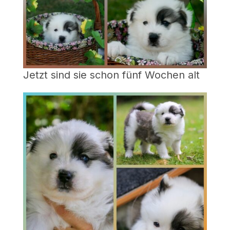
Jetzt sind sie schon fünf Wochen alt