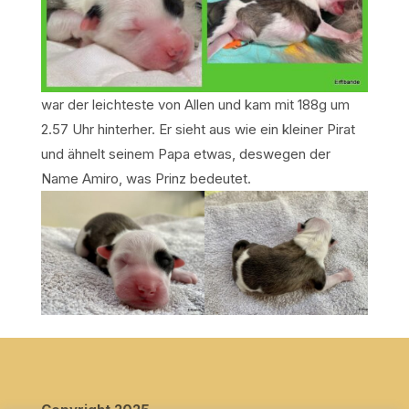
war der leichteste von Allen und kam mit 188g um
2.57 Uhr hinterher. Er sieht aus wie ein kleiner Pirat
und ähnelt seinem Papa etwas, deswegen der
Name Amiro, was Prinz bedeutet.