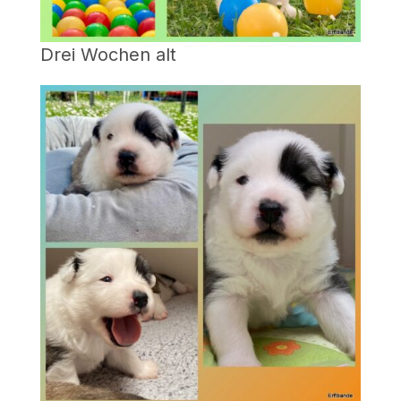
Drei Wochen alt