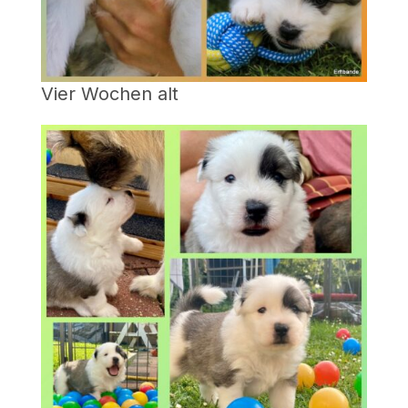
Vier Wochen alt