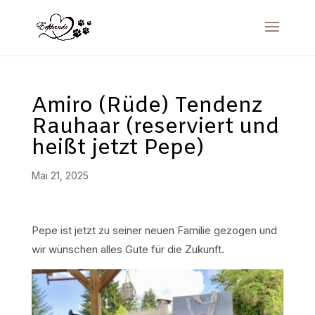
Amiro (Rüde) Tendenz
Rauhaar (reserviert und
heißt jetzt Pepe)
Mai 21, 2025
Pepe ist jetzt zu seiner neuen Familie gezogen und
wir wünschen alles Gute für die Zukunft.