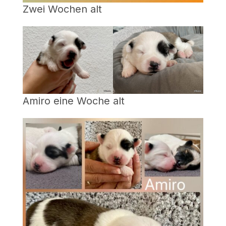
Zwei Wochen alt
Amiro eine Woche alt