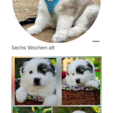
Sechs Wochen alt